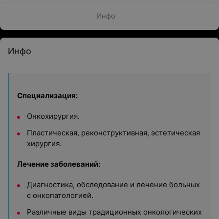
Инфо
Инфо
Специализация:
Онкохирургия.
Пластическая, реконструктивная, эстетическая
хирургия.
Лечение заболеваний:
Диагностика, обследование и лечение больных
с онкопатологией.
Различные виды традиционных онкологических