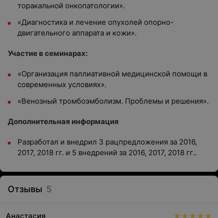
торакальной онкопатологии».
«Диагностика и лечение опухолей опорно-
двигательного аппарата и кожи».
Участие в семинарах:
«Организация паллиативной медицинской помощи в
современных условиях».
«Венозный тромбоэмболизм. Проблемы и решения».
Дополнительная информация
Разработал и внедрил 3 рацпредложения за 2016,
2017, 2018 гг. и 5 внедрений за 2016, 2017, 2018 гг..
Отзывы
5
Анастасия