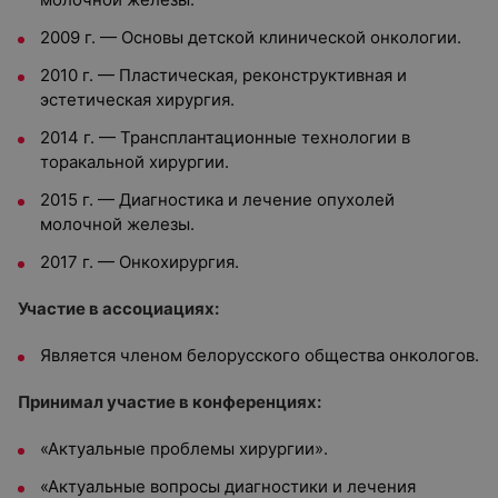
2009 г. — Основы детской клинической онкологии.
2010 г. — Пластическая, реконструктивная и
эстетическая хирургия.
2014 г. — Трансплантационные технологии в
торакальной хирургии.
2015 г. — Диагностика и лечение опухолей
молочной железы.
2017 г. — Онкохирургия.
Участие в ассоциациях:
Является членом белорусского общества онкологов.
Принимал участие в конференциях:
«Актуальные проблемы хирургии».
«Актуальные вопросы диагностики и лечения