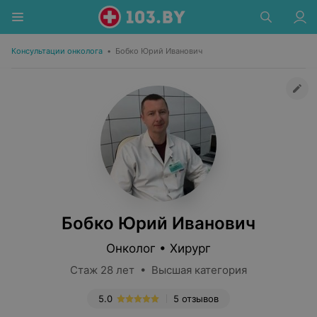
Консультации онколога
•
Бобко Юрий Иванович
Бобко Юрий Иванович
Онколог • Хирург
Стаж 28 лет • Высшая категория
5.0
5 отзывов