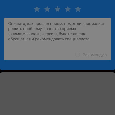
Рекомендую