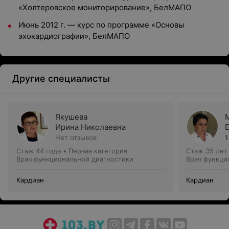
«Холтеровское мониторирование», БелМАПО
Июнь 2012 г. — курс по программе «Основы
эхокардиографии», БелМАПО
Другие специалисты
Якушева
Ирина Николаевна
Нет отзывов
1
Стаж 44 года
•
Первая категория
Стаж 35 лет
Врач функциональной диагностики
Врач функци
Кардиан
Кардиан