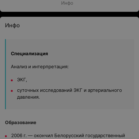
Инфо
Инфо
Специализация
Анализ и интерпретация:
ЭКГ,
суточных исследований ЭКГ и артериального
давления.
Образование
2006 г. — окончил Белорусский государственный