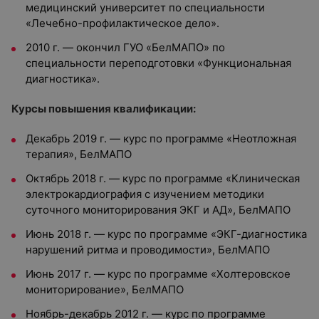
медицинский университет по специальности
«Лечебно-профилактическое дело».
2010 г. — окончил ГУО «БелМАПО» по
специальности переподготовки «Функциональная
диагностика».
Курсы повышения квалификации:
Декабрь 2019 г. — курс по программе «Неотложная
терапия», БелМАПО
Октябрь 2018 г. — курс по программе «Клиническая
электрокардиография с изучением методики
суточного мониторирования ЭКГ и АД», БелМАПО
Июнь 2018 г. — курс по программе «ЭКГ-диагностика
нарушений ритма и проводимости», БелМАПО
Июнь 2017 г. — курс по программе «Холтеровское
мониторирование», БелМАПО
Ноябрь-декабрь 2012 г. — курс по программе