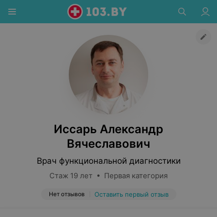
Иссарь Александр
Вячеславович
Врач функциональной диагностики
Стаж 19 лет • Первая категория
Нет отзывов
Оставить первый отзыв