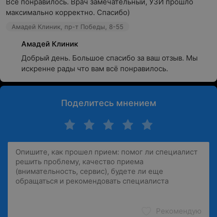
Все понравилось. Врач замечательный, УЗИ прошло 
максимально корректно. Спасибо)
Амадей Клиник, пр-т Победы, 8-55
Амадей Клиник
Добрый день. Большое спасибо за ваш отзыв. Мы 
искренне рады что вам всё понравилось.
Поделитесь мнением
Рекомендую