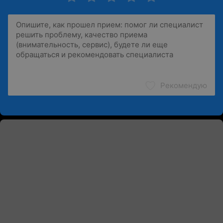
Рекомендую