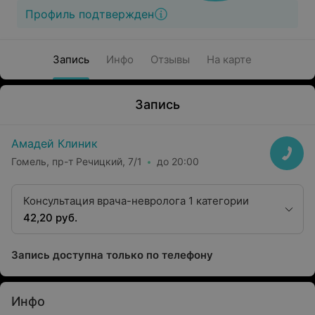
Профиль подтвержден
Запись
Инфо
Отзывы
На карте
Запись
Амадей Клиник
Гомель, пр-т Речицкий, 7/1
до 20:00
Консультация врача-невролога 1 категории
42,20 руб.
Запись доступна только по телефону
Инфо