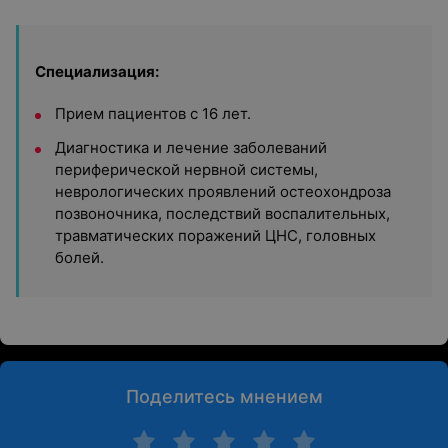
Специализация:
Прием пациентов с 16 лет.
Диагностика и лечение заболеваний
периферической нервной системы,
неврологических проявлений остеохондроза
позвоночника, последствий воспалительных,
травматических поражений ЦНС, головных
болей.
Поделитесь мнением