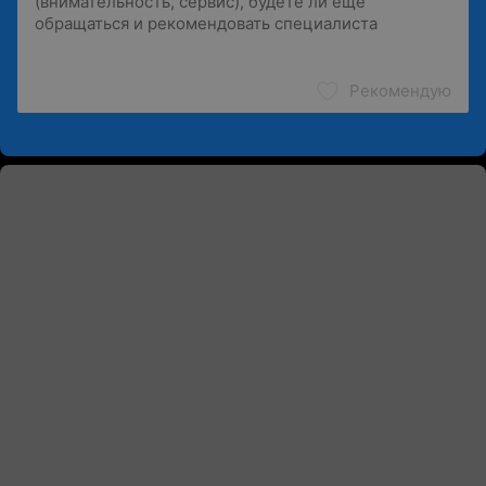
Рекомендую