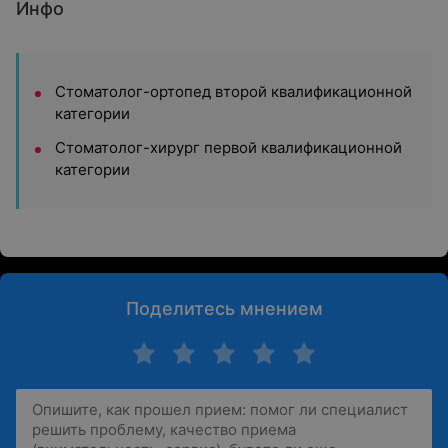
Инфо
Стоматолог-ортопед второй квалификационной
категории
Стоматолог-хирург первой квалификационной
категории
Поделитесь мнением