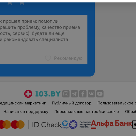
Рекомендую
едицинский маркетинг
Публичный договор
Пользовательское 
Написать в поддержку
Персональные настройки cookie
Обра