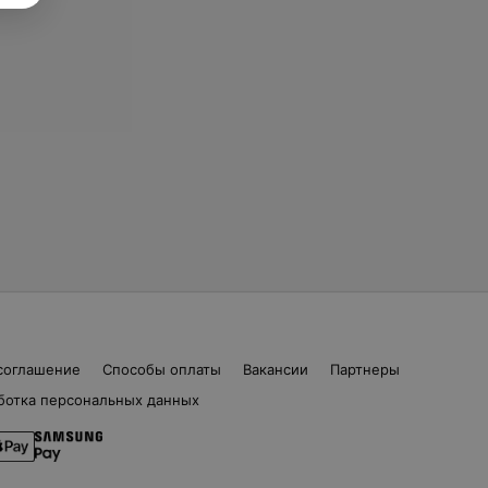
соглашение
Способы оплаты
Вакансии
Партнеры
ботка персональных данных