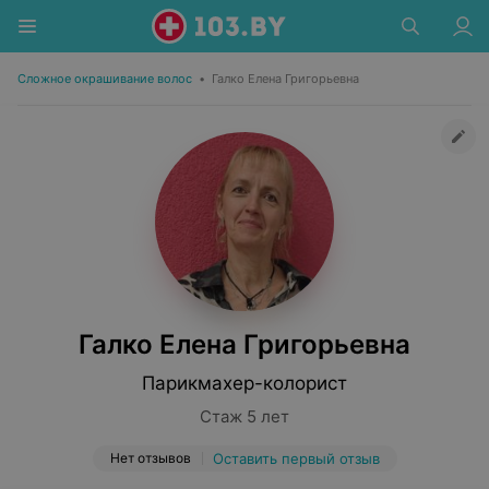
Сложное окрашивание волос
•
Галко Елена Григорьевна
Галко Елена Григорьевна
Парикмахер-колорист
Стаж 5 лет
Нет отзывов
Оставить первый отзыв