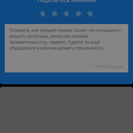
Поделитесь мнением
Рекомендую