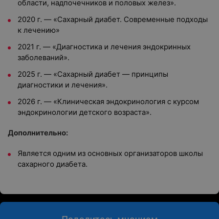
области, надпочечников и половых желез».
2020 г. — «Сахарный диабет. Современные подходы
к лечению»
2021 г. — «Диагностика и лечения эндокринных
заболеваний».
2025 г. — «Сахарный диабет — принципы
диагностики и лечения».
2026 г. — «Клиническая эндокринология с курсом
эндокринологии детского возраста».
Дополнительно:
Является одним из основных организаторов школы
сахарного диабета.