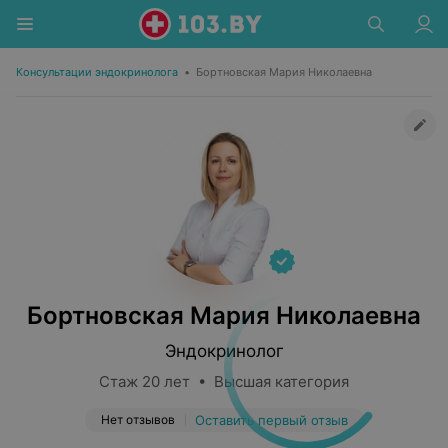
Консультации эндокринолога
•
Бортновская Мария Николаевна
Бортновская Мария Николаевна
Эндокринолог
Стаж 20 лет • Высшая категория
Нет отзывов
Оставить первый отзыв