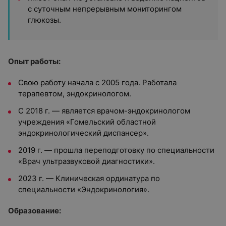
с суточным непрерывным мониторингом
глюкозы.
Опыт работы:
Свою работу начала с 2005 года. Работала
терапевтом, эндокринологом.
С 2018 г. — является врачом-эндокринологом
учреждения «Гомельский областной
эндокринологический диспансер».
2019 г. — прошла переподготовку по специальности
«Врач ультразвуковой диагностики».
2023 г. — Клиническая ординатура по
специальности «Эндокринология».
Образование: