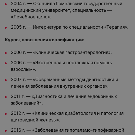
2004 г. — Окончила Гомельский государственный
медицинский университет, специальность —
«Лечебное дело».
2005 г. — Интернатура по специальности «Терапия».
Курсы, повышения квалификации:
2006 г. — «Клиническая гастроэнтерология».
2006 г. — «Экстренная и неотложная помощь
взрослым».
2007 г. — «Современные методы диагностики и
лечения заболевания внутренних органов».
2011 г. — «Диагностика и лечения эндокринных
заболеваний».
2012 г. — «Клиническая диабетология и патология
щитовидной железы».
2016 г. — «Заболевания гипоталамо-гипофизарной