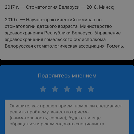
2017 г. — Стоматология Беларуси — 2018, Минск;
2019 г. — Научно-практический семинар по
стоматологии детского возраста. Министерство
здравоохранения Республики Беларусь. Управление
здравоохранения гомельского облисполкома
Белорусская стоматологическая ассоциация, Гомель.
Поделитесь мнением