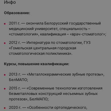
Инфо
Образование:
2011 г. — окончила Белорусский государственный
медицинский университет, специальность –
«стоматология», квалификация – «врач-стоматолог»;
2012 г. — Интернатура по стоматологии, ГУЗ
«Гомельская центральная городская
стоматологическая поликлиника».
Курсы, повышение квалификации:
2013 г. — «Металлокерамические зубные протезы»,
БелМАПО;
2015 г. — «Современные технологии изготовления
безметалловых конструкций несъемных зубных
протезов», БелМАПО;
2020 г. — «Особенности ортопедического,