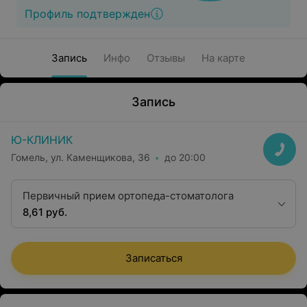
Профиль подтвержден
Запись
Инфо
Отзывы
На карте
Запись
Ю-КЛИНИК
Гомель, ул. Каменщикова, 36
до 20:00
Первичный прием ортопеда-стоматолога
8,61 руб.
Записаться