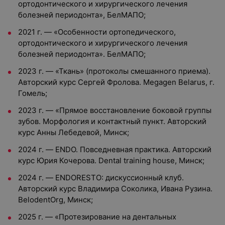
ортодонтического и хирургического лечения
болезней периодонта», БелМАПО;
2021 г. — «Особенности ортопедического,
ортодонтического и хирургического лечения
болезней периодонта». БелМАПО;
2023 г. — «Ткань» (протоколы смешанного приема).
Авторский курс Сергей Фролова. Megagen Belarus, г.
Гомель;
2023 г. — «Прямое восстановление боковой группы
зубов. Морфология и контактный пункт. Авторский
курс Анны Лебедевой, Минск;
2024 г. — ENDO. Повседневная практика. Авторский
курс Юрия Кочерова. Dental training house, Минск;
2024 г. — ENDORESTO: дискуссионный клуб.
Авторский курс Владимира Соколика, Ивана Рузина.
BelodentOrg, Минск;
2025 г. — «Протезирование на дентальных