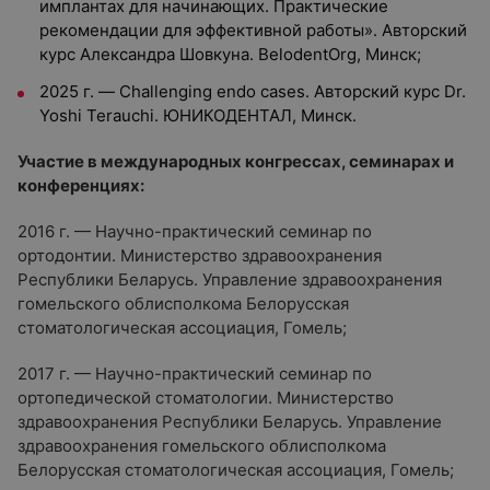
имплантах для начинающих. Практические
рекомендации для эффективной работы». Авторский
курс Александра Шовкуна. BelodentOrg, Минск;
2025 г. — Challenging endo cases. Авторский курс Dr.
Yoshi Terauchi. ЮНИКОДЕНТАЛ, Минск.
Участие в международных конгрессах, семинарах и
конференциях:
2016 г. — Научно-практический семинар по
ортодонтии. Министерство здравоохранения
Республики Беларусь. Управление здравоохранения
гомельского облисполкома Белорусская
стоматологическая ассоциация, Гомель;
2017 г. — Научно-практический семинар по
ортопедической стоматологии. Министерство
здравоохранения Республики Беларусь. Управление
здравоохранения гомельского облисполкома
Белорусская стоматологическая ассоциация, Гомель;