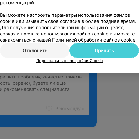
рекомендаций.
ции по программе «Лучевая
х заболеваний», БГМУ
Вы можете настроить параметры использования файлов
cookie или изменить свое согласие в более позднее время.
Для получения дополнительной информации о целях,
сроках и порядке использования файлов cookie вы можете
ознакомиться с нашей
Политикой обработки файлов cookie
Отклонить
Принять
Персональные настройки Cookie
Рекомендую