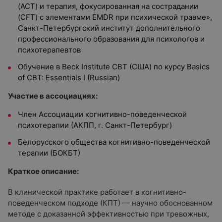
(ACT) и терапия, фокусированная на сострадании
(CFT) с элементами EMDR при психической травме»,
Санкт-Петербургский институт дополнительного
профессионального образования для психологов и
психотерапевтов
Обучение в Beck Institute CBT (США) по курсу Basics
of CBT: Essentials I (Russian)
Участие в ассоциациях:
Член Ассоциации когнитивно-поведенческой
психотерапии (АКПП, г. Санкт-Петербург)
Белорусского общества когнитивно-поведенческой
терапии (БОКБТ)
Краткое описание:
В клинической практике работает в когнитивно-
поведенческом подходе (КПТ) — научно обоснованном
методе с доказанной эффективностью при тревожных,