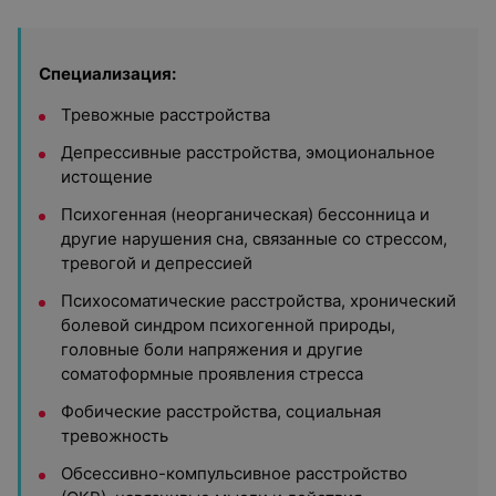
Специализация:
Тревожные расстройства
Депрессивные расстройства, эмоциональное
истощение
Психогенная (неорганическая) бессонница и
другие нарушения сна, связанные со стрессом,
тревогой и депрессией
Психосоматические расстройства, хронический
болевой синдром психогенной природы,
головные боли напряжения и другие
соматоформные проявления стресса
Фобические расстройства, социальная
тревожность
Обсессивно-компульсивное расстройство