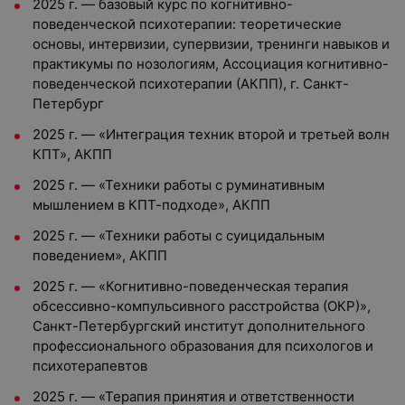
2025 г. — базовый курс по когнитивно-
поведенческой психотерапии: теоретические
основы, интервизии, супервизии, тренинги навыков и
практикумы по нозологиям, Ассоциация когнитивно-
поведенческой психотерапии (АКПП), г. Санкт-
Петербург
2025 г. — «Интеграция техник второй и третьей волн
КПТ», АКПП
2025 г. — «Техники работы с руминативным
мышлением в КПТ-подходе», АКПП
2025 г. — «Техники работы с суицидальным
поведением», АКПП
2025 г. — «Когнитивно-поведенческая терапия
обсессивно-компульсивного расстройства (ОКР)»,
Санкт-Петербургский институт дополнительного
профессионального образования для психологов и
психотерапевтов
2025 г. — «Терапия принятия и ответственности