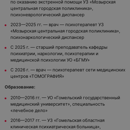
по оказанию экстренной помощи УЗ «Мозырская
центральная городская поликлиника»,
психоневрологический диспансер
2023—2025 гг. — врач — психотерапевт УЗ
«Мозырская центральная городская поликлиника»,
психонаркологический диспансер
С 2025 г. — старший преподаватель кафедры
психиатрии, наркологии, психотерапии и
медицинской психологии УО «БГМУ»
С 2026 г. — врач — психотерапевт сети медицинских
центров «ТОМОГРАФИЯ»
Образование:
2010—2016 гг. — УО «Гомельский государственный
медицинский университет», специальность
«лечебное дело»
2016—2017 гг. — УЗ «Гомельская областная
клиническая психиатрическая больница»,