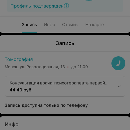
Профиль подтвержден
Запись
Инфо
Отзывы
На карте
Запись
Томография
Минск, ул. Революционная, 13
до 21:00
Консультация врача-психотерапевта первой
категории первичная
44,40 руб.
Запись доступна только по телефону
Инфо