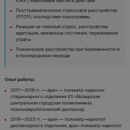
(ОКР), навязчивые мысли и действия
Посттравматическое стрессовое расстройство
(ПТСР), последствия психотравмы
Реакции на тяжелый стресс, расстройства
адаптации, кризисные состояния, переживание
утраты
Психические расстройства при беременности и
в послеродовом периоде
Опыт работы:
2017—2018 гг. — врач — психиатр-нарколог
стационарного отделения УЗ «Мозырская
центральная городская поликлиника»,
психоневрологический диспансер
2018—2023 гг. — врач — психиатр-нарколог
диспансерного отделения, врач-психиатр-нарколог