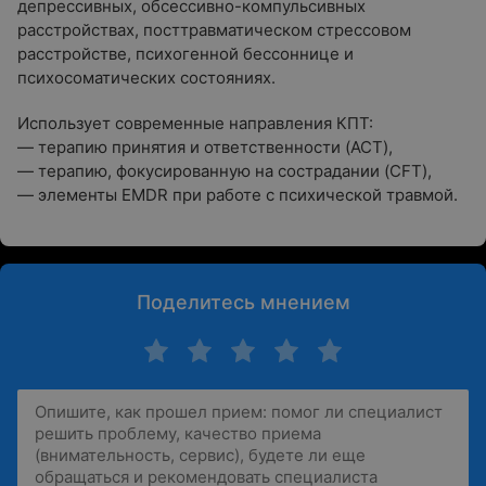
депрессивных, обсессивно-компульсивных
расстройствах, посттравматическом стрессовом
расстройстве, психогенной бессоннице и
психосоматических состояниях.
Использует современные направления КПТ:
— терапию принятия и ответственности (ACT),
— терапию, фокусированную на сострадании (CFT),
— элементы EMDR при работе с психической травмой.
Поделитесь мнением