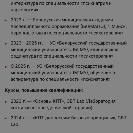
интернатура по специальности «психиатрия и
наркология»
2023 г. — Белорусская медицинская академия
последипломного образования (БелМАПО), г. Минск,
переподготовка по специальности «психотерапия»
2023—2025 гг. — УО «Белорусский государственный
медицинский университет» (БГМУ), клиническая
ординатура по специальности «психотерапия»
С 2025 г. — УО «Белорусский государственный
медицинский университет» (БГМУ), обучение в
аспирантуре по специальности «психиатрия»
Курсы, повышение квалификации:
2023 г. — «Основы КПТ», CBT Lab (Лаборатория
когнитивно-поведенческой терапии)
2024 г. — «КПТ депрессии: базовые принципы», CBT
Lab