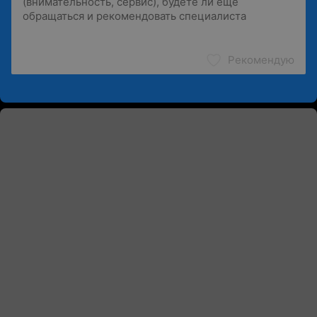
Рекомендую