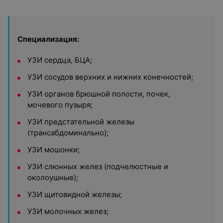
Специализация:
УЗИ сердца, БЦА;
УЗИ сосудов верхних и нижних конечностей;
УЗИ органов брюшной полости, почек,
мочевого пузыря;
УЗИ предстательной железы
(трансабдоминально);
УЗИ мошонки;
УЗИ слюнных желез (подчелюстные и
околоушные);
УЗИ щитовидной железы;
УЗИ молочных желез;