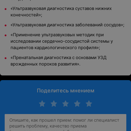
«Ультразвуковая диагностика суставов нижних
конечностей»;
«Ультразвуковая диагностика заболеваний сосудов»;
«Применение ультразвуковых методик при
исследовании сердечно-сосудистой системы у
пациентов кардиологического профиля»;
«Пренатальная диагностика с основами УЗД
врожденных пороков развития».
Поделитесь мнением