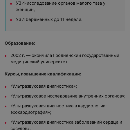
УЗИ-исследование органов малого таза у
женщин;
УЗИ беременных до 11 недели.
Образование:
2002 г. — окончила Гродненский государственный
медицинский университет.
Курсы, повышение квалификации:
«Ультразвуковая диагностика»;
«Ультразвуковое исследование внутренних органов»;
«Ультразвуковая диагностика в кардиологии-
эхокардиография»;
«Ультразвуковая диагностика заболеваний сердца и
сосудов»;