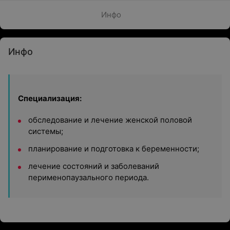
Инфо
Инфо
Специализация:
обследование и лечение женской половой
системы;
планирование и подготовка к беременности;
лечение состояний и заболеваний
перименопаузального периода.