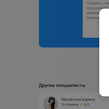
Другие специалисты
Михайлова Карина
10 отзывов
5.0