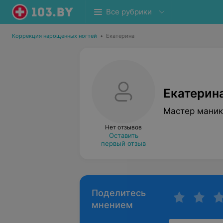
Все рубрики
Коррекция нарощенных ногтей
•
Екатерина
Екатерин
Мастер маник
Нет отзывов
Оставить
первый отзыв
Поделитесь
мнением