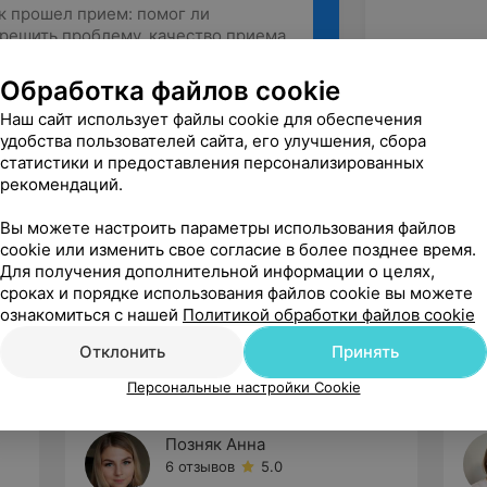
Обработка файлов cookie
Наш сайт использует файлы cookie для обеспечения
удобства пользователей сайта, его улучшения, сбора
Рекомендую
статистики и предоставления персонализированных
рекомендаций.
Вы можете настроить параметры использования файлов
cookie или изменить свое согласие в более позднее время.
Для получения дополнительной информации о целях,
сроках и порядке использования файлов cookie вы можете
ознакомиться с нашей
Политикой обработки файлов cookie
Отклонить
Принять
Персональные настройки Cookie
Позняк Анна
6 отзывов
5.0