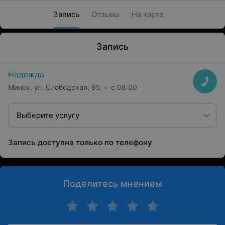
Запись
Отзывы
На карте
Запись
Надежда
Минск, ул. Слободская, 95
с 08:00
Выберите услугу
Запись доступна только по телефону
Поделитесь мнением