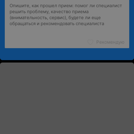
Рекомендую