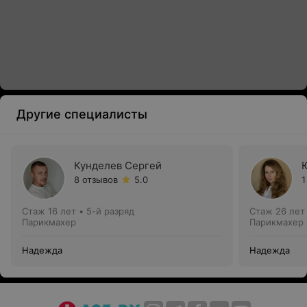
Другие специалисты
Кунделев Сергей
8 отзывов
5.0
1
Стаж 16 лет
•
5-й разряд
Стаж 26 лет
Парикмахер
Парикмахер
Надежда
Надежда