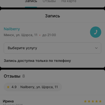
Запись
Отзывы
На карте
Запись
Nailberry
Минск, ул. Щорса, 11
до 21:00
Выберите услугу
Запись доступна только по телефону
Отзывы
8
4.9
Nailberry, ул. Щорса, 11
Ирина