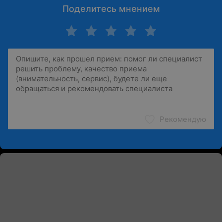
Поделитесь мнением
Рекомендую