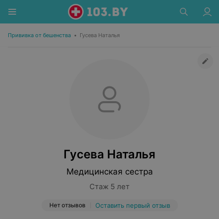
Прививка от бешенства
•
Гусева Наталья
Гусева Наталья
Медицинская сестра
Стаж 5 лет
Нет отзывов
Оставить первый отзыв