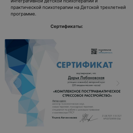
интегративной детской психотерапии и
практической психотерапии на Детской трехлетней
программе.
Сертификаты: