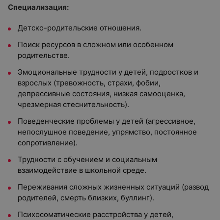
Специализация:
Детско-родительские отношения.
Поиск ресурсов в сложном или особенном
родительстве.
Эмоциональные трудности у детей, подростков и
взрослых (тревожность, страхи, фобии,
депрессивные состояния, низкая самооценка,
чрезмерная стеснительность).
Поведенческие проблемы у детей (агрессивное,
непослушное поведение, упрямство, постоянное
сопротивление).
Трудности с обучением и социальным
взаимодействие в школьной среде.
Переживания сложных жизненных ситуаций (развод
родителей, смерть близких, буллинг).
Психосоматические расстройства у детей,