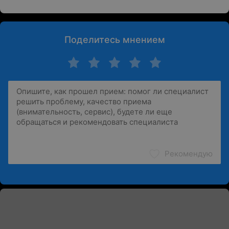
Поделитесь мнением
Рекомендую