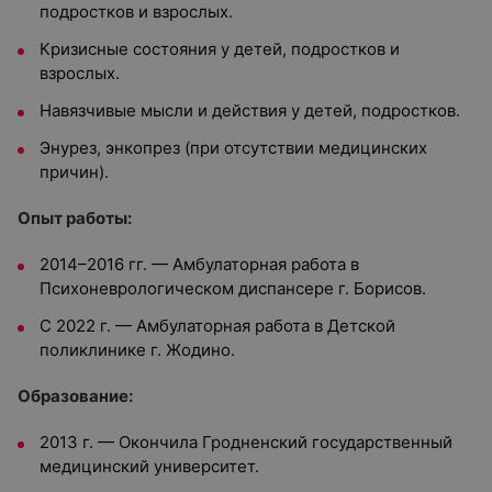
подростков и взрослых.
Кризисные состояния у детей, подростков и
взрослых.
Навязчивые мысли и действия у детей, подростков.
Энурез, энкопрез (при отсутствии медицинских
причин).
Опыт работы:
2014–2016 гг. — Амбулаторная работа в
Психоневрологическом диспансере г. Борисов.
С 2022 г. — Амбулаторная работа в Детской
поликлинике г. Жодино.
Образование:
2013 г. — Окончила Гродненский государственный
медицинский университет.