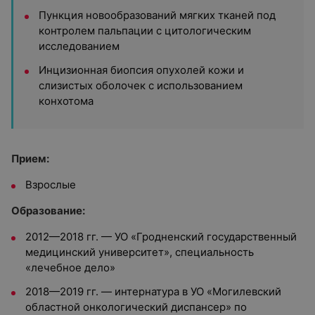
Пункция новообразований мягких тканей под
контролем пальпации с цитологическим
исследованием
Инцизионная биопсия опухолей кожи и
слизистых оболочек с использованием
конхотома
Прием:
Взрослые
Образование:
2012—2018 гг. — УО «Гродненский государственный
медицинский университет», специальность
«лечебное дело»
2018—2019 гг. — интернатура в УО «Могилевский
областной онкологический диспансер» по