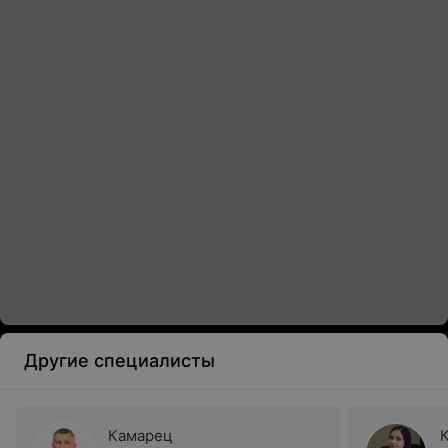
Другие специалисты
Камарец