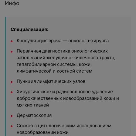
Инфо
Специализация:
Консультация врача — онколога-хирурга
Первичная диагностика онкологических
заболеваний желудочно-кишечного тракта,
гепатобилиарной системы, кожи,
лимфатической и костной систем
Пункция лимфатических узлов
Хирургическое и радиоволновое удаление
доброкачественных новообразований кожи и
мягких тканей
Дерматоскопия
Соскоб с цитологическим исследованием
новообразований кожи