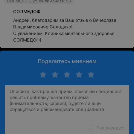
СОЛМЕДОФ, ул. Филимонова, 53
СОЛМЕДОФ
Андрей, благодарим за Ваш отзыв о Вячеславе 
Владимировиче Солодухо!

С уважением, Клиника ментального здоровья 
СОЛМЕДОФ!
Поделитесь мнением
Рекомендую