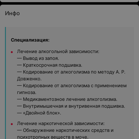
Инфо
Специализация:
Лечение алкогольной зависимости:
— Вывод из запоя.
— Краткосрочная подшивка.
— Кодирование от алкоголизма по методу А. Р.
Довженко.
— Кодирование от алкоголизма с применением
гипноза.
— Медикаментозное лечение алкоголизма.
— Внутримышечная и внутривенная подшивка.
— «Двойной блок».
Лечение наркотической зависимости:
— Обнаружение наркотических средств и
психотропных веществ в моче.