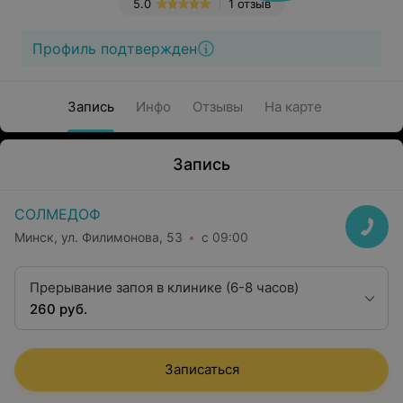
5.0
1 отзыв
Профиль подтвержден
Запись
Инфо
Отзывы
На карте
Запись
СОЛМЕДОФ
Минск, ул. Филимонова, 53
с 09:00
Прерывание запоя в клинике (6-8 часов)
260 руб.
Записаться