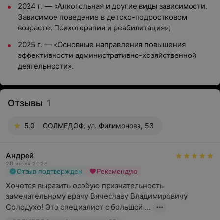
2024 г. — «Алкогольная и другие виды зависимости.
Зависимое поведение в детско-подростковом
возрасте. Психотерапия и реабилитация»;
2025 г. — «Основные направления повышения
эффективности административно-хозяйственной
деятельности».
Отзывы
1
5.0
СОЛМЕДОФ, ул. Филимонова, 53
Андрей
20 июля 2026
Отзыв подтвержден
Рекомендую
Хочется выразить особую признательность 
замечательному врачу Вячеславу Владимировичу 
Солодухо! Это специалист с большой ...