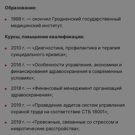
Образование:
1999 г. — окончил Гродненский государственный
медицинский институт.
Курсы, повышение квалификации:
2010 г. — «Диагностика, профилактика и терапия
суицидального кризиса»;
2016 г. — «Особенности управления, экономики и
финансирования здравоохранения в современных
условиях»;
2018 г. — «Финансовый менеджмент организаций
здравоохранения»;
2019 г. — «Проведение аудитов систем управления
охраной труда на соответствие СТБ 18001»;
2019 г. — «Тревожные, связанные со стрессом и
невротические расстройства»;