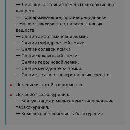
— Лечение состояния отмены психоактивных
веществ.
— Поддерживающее, противорецидивное
лечение зависимости от психоактивных
веществ.
— Снятие амфетаминовой ломки.
— Снятие мефедроновой ломки.
— Снятие солевой ломки.
— Снятие кокаиновой ломки.
— Снятие героиновой ломки.
— Снятие метадоновой ломки.
— Снятие ломки от лекарственных средств.
Лечение игровой зависимости.
Лечение табакокурения:
— Консультация и медикаментозное лечение
табакокурения.
— Комплексное лечение табакокурения.