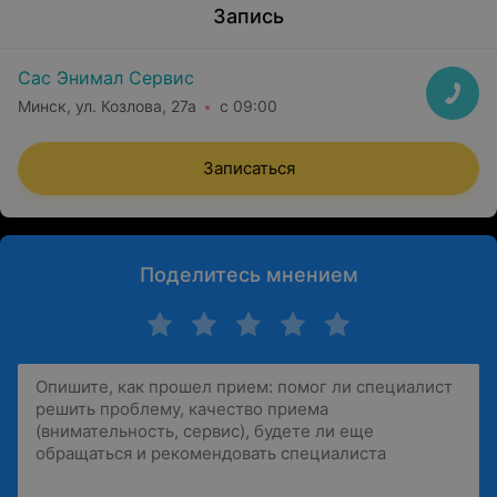
Запись
Сас Энимал Сервис
Минск, ул. Козлова, 27а
с 09:00
Записаться
Поделитесь мнением