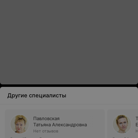
Другие специалисты
Павловская
Татьяна Александровна
Нет отзывов
Н