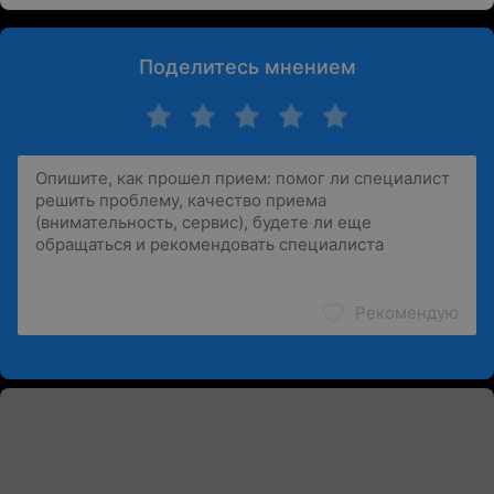
Поделитесь мнением
Рекомендую