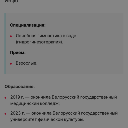
Инфо
Специализация:
Лечебная гимнастика в воде
(гидрогинезотерапия).
Прием:
Взрослые.
Образование:
2019 г. — окончила
Белорусский государственный
медицинский колледж;
2023 г. — окончила Белорусский государственный
университет физической культуры.