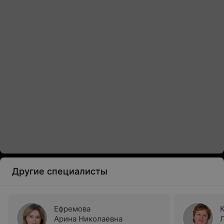
Другие специалисты
Ефремова
Арина Николаевна