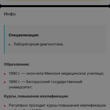
Инфо
Специализация:
Лабораторная диагностика.
Образование:
1990 г. — окончила
Минское медицинское училище;
1990 г. — Белорусский государственный
университет.
Курсы, повышение квалификации:
Регулярно проходит курсы повышения квалификации