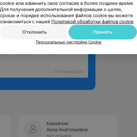
cookie или изменить свое согласие в более позднее время.
Для получения дополнительной информации о целях,
сроках и порядке использования файлов cookie вы можете
ознакомиться с нашей
Политикой обработки файлов cookie
Отклонить
Принять
Персональные настройки Cookie
Рекомендую
Кирейчик
Анна Анатольевна
Нет отзывов