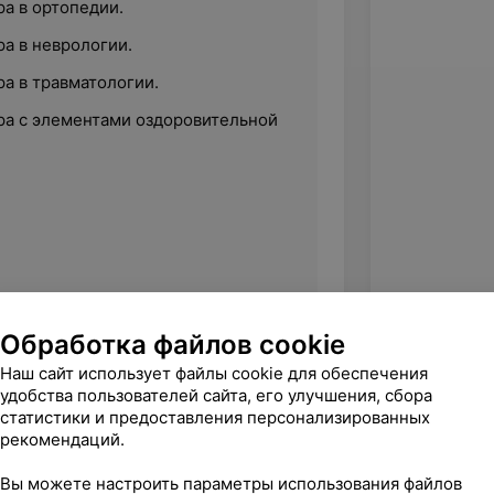
а в ортопедии.
а в неврологии.
а в травматологии.
ра с элементами оздоровительной
Обработка файлов cookie
Наш сайт использует файлы cookie для обеспечения
 государственный университет
удобства пользователей сайта, его улучшения, сбора
статистики и предоставления персонализированных
рекомендаций.
Вы можете настроить параметры использования файлов