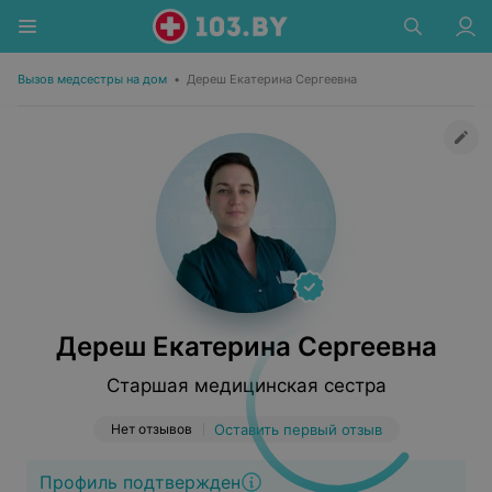
Вызов медсестры на дом
•
Дереш Екатерина Сергеевна
Дереш Екатерина Сергеевна
Старшая медицинская сестра
Нет отзывов
Оставить первый отзыв
Профиль подтвержден