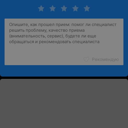
Рекомендую