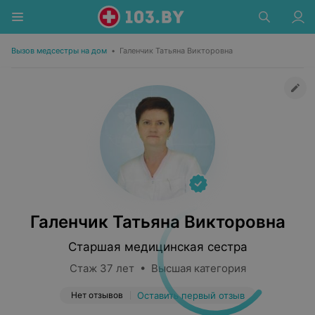
Вызов медсестры на дом
•
Галенчик Татьяна Викторовна
Галенчик Татьяна Викторовна
Старшая медицинская сестра
Стаж 37 лет • Высшая категория
Нет отзывов
Оставить первый отзыв