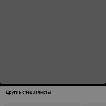
Другие специалисты