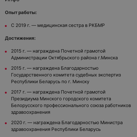
Опыт работы:
С 2019 г. — медицинская сестра в РКБМР
Достижения:
2015 г. — награждена Почетной грамотой
Администрации Октябрьского района г.Минска
2015 г. — награждена Благодарностью
Государственного комитета судебных экспертиз
Республики Беларусь по г. Минску
2017 г. — награждена Почетной грамотой
Президиума Минского городского комитета
Белорусского профессионального союза работников
здравоохранения
2020 г. — награждена Благодарностью Министра
здравоохранения Республики Беларусь