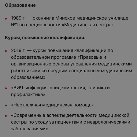
Образование
1989 г. — окончила Минское медицинское училище
№1 по специальности «Медицинская сестра»
Курсы, повышение квалификации:
2019 г. — курсы повышения квалификации по
образовательной программе «Правовые и
организационные основы управления медицинскими
работниками со средним специальным медицинским
образованием»
«ВИЧ-инфекция: эпидемиология, клиника и
профилактика»
«Неотложная медицинская помощь»
«Современные аспекты деятельности медицинской
сестры по уходу за пациентами с неврологическими
заболеваниями»