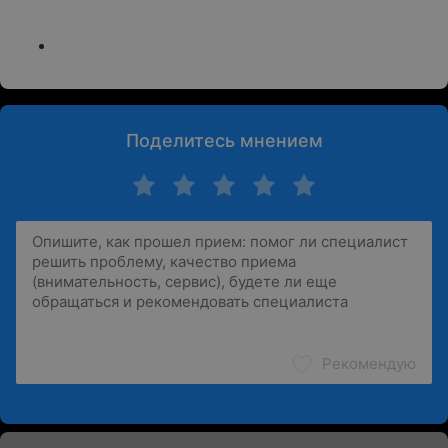
Поделитесь мнением
Рекомендую