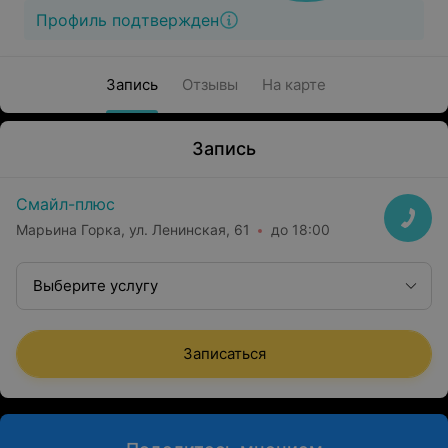
Профиль подтвержден
Запись
Отзывы
На карте
Запись
Смайл-плюс
Марьина Горка, ул. Ленинская, 61
до 18:00
Выберите услугу
Записаться