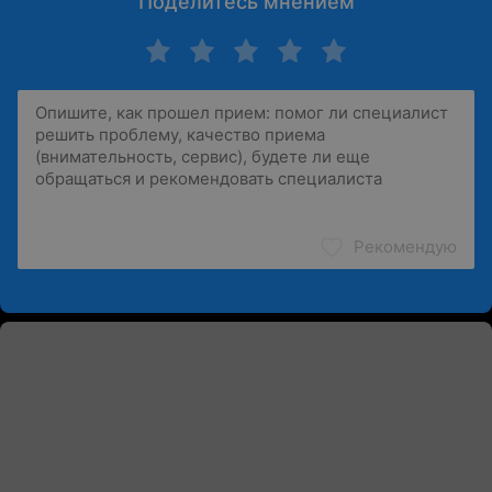
Поделитесь мнением
Рекомендую