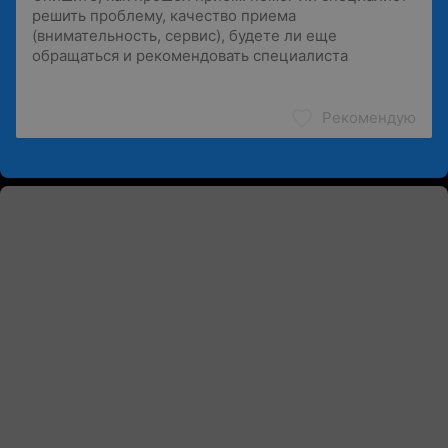
Рекомендую