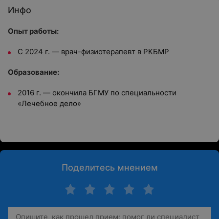
Инфо
Опыт работы:
С 2024 г. — врач-физиотерапевт в РКБМР
Образование:
2016 г. — окончила БГМУ по специальности
«Лечебное дело»
Поделитесь мнением