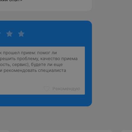
Рекомендую