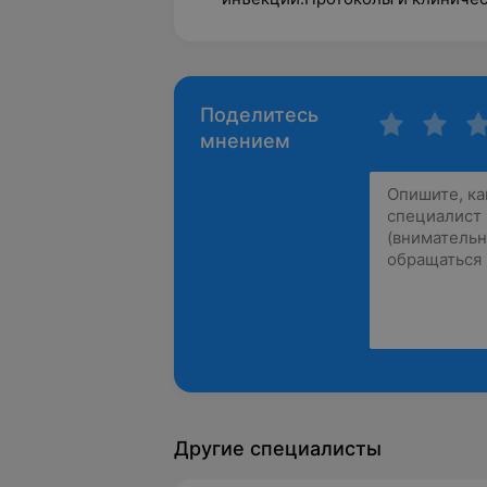
Поделитесь
мнением
Другие специалисты