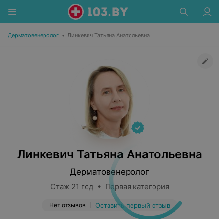
Дерматовенеролог
•
Линкевич Татьяна Анатольевна
Линкевич Татьяна Анатольевна
Дерматовенеролог
Стаж 21 год • Первая категория
Нет отзывов
Оставить первый отзыв