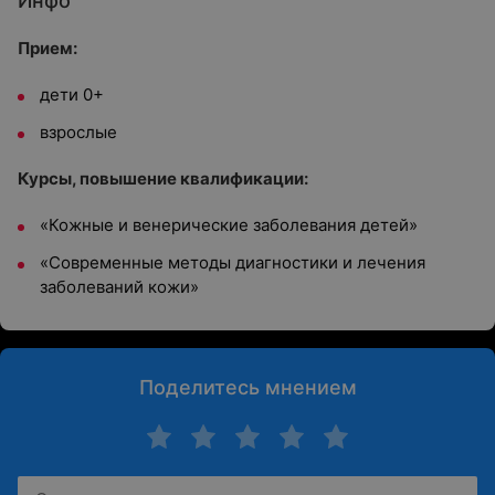
Инфо
Прием:
дети 0+
взрослые
Курсы, повышение квалификации:
«Кожные и венерические заболевания детей»
«Современные методы диагностики и лечения
заболеваний кожи»
Поделитесь мнением