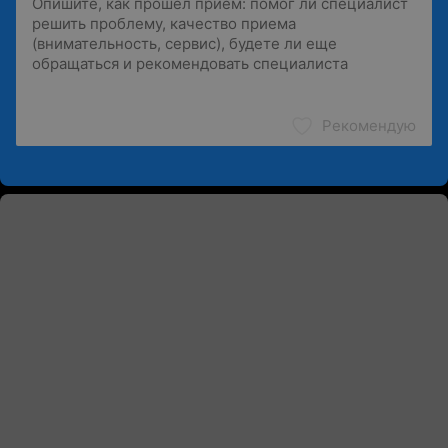
Рекомендую