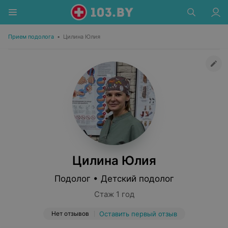
Прием подолога
•
Цилина Юлия
Цилина Юлия
Подолог • Детский подолог
Стаж 1 год
Нет отзывов
Оставить первый отзыв