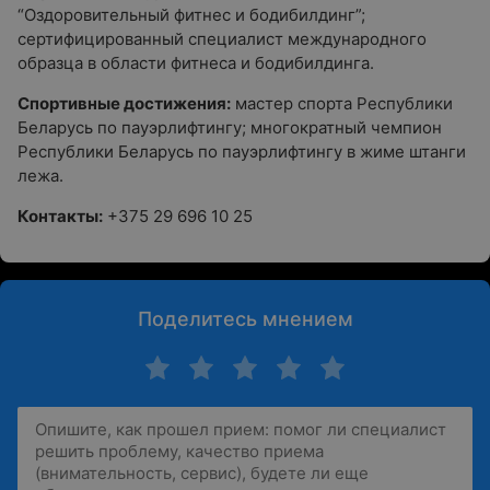
“Оздоровительный фитнес и бодибилдинг”;
сертифицированный специалист международного
образца в области фитнеса и бодибилдинга.
Спортивные достижения:
мастер спорта Республики
Беларусь по пауэрлифтингу; многократный чемпион
Республики Беларусь по пауэрлифтингу в жиме штанги
лежа.
Контакты:
+375 29 696 10 25
Поделитесь мнением