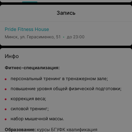
Запись
Pride Fitness House
Минск, ул. Герасименко, 51
до 23:00
Инфо
Фитнес-специализация:
персональный тренинг в тренажерном зале;
повышение уровня общей физической подготовки;
коррекция веса;
силовой тренинг;
набор мышечной массы.
Образование:
курсы БГУФК квалификация