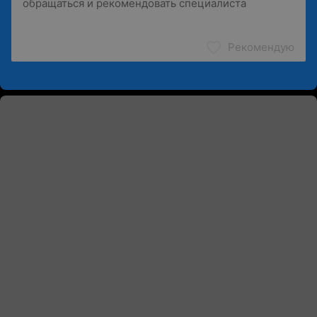
Рекомендую