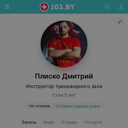
Плиско Дмитрий
Инструктор тренажерного зала
Стаж 5 лет
Нет отзывов
Оставить первый отзыв
Запись
Инфо
Отзывы
На карте