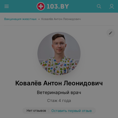
Вакцинация животных
•
Ковалёв Антон Леонидович
Ковалёв Антон Леонидович
Ветеринарный врач
Стаж 4 года
Нет отзывов
Оставить первый отзыв