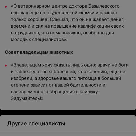
«О ветеринарном центре доктора Базылевского
слышал ещё со студенческой скамьи и слышал
только хорошее. Слышал, что он не жалеет денег,
времени и сил на повышение квалификации своих
сотрудников, что немаловажно, особенно для
молодых специалистов».
Совет владельцам животных
«Владельцам хочу сказать лишь одно: врачи не боги
и таблетку от всех болезней, к сожалению, ещё не
изобрели, а здоровье вашего питомца в большей
степени зависит от вашей бдительности и
своевременного обращения в клинику.
Задумайтесь!»
Другие специалисты