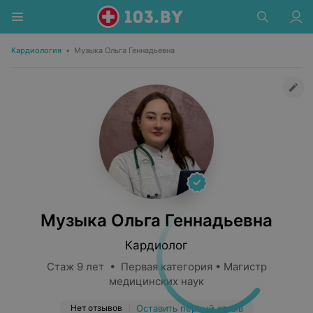
Кардиология
•
Музыка Ольга Геннадьевна
Музыка Ольга Геннадьевна
Кардиолог
Стаж 9 лет • Первая категория • Магистр
медицинских наук
Нет отзывов
Оставить первый отзыв