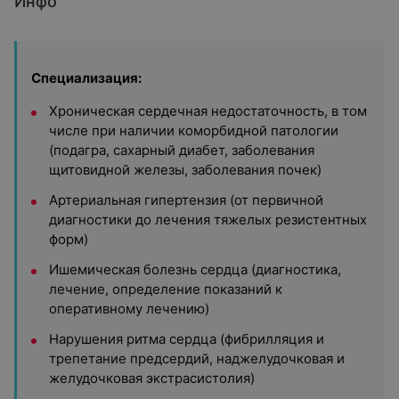
Инфо
Специализация:
Хроническая сердечная недостаточность, в том
числе при наличии коморбидной патологии
(подагра, сахарный диабет, заболевания
щитовидной железы, заболевания почек)
Артериальная гипертензия (от первичной
диагностики до лечения тяжелых резистентных
форм)
Ишемическая болезнь сердца (диагностика,
лечение, определение показаний к
оперативному лечению)
Нарушения ритма сердца (фибрилляция и
трепетание предсердий, наджелудочковая и
желудочковая экстрасистолия)