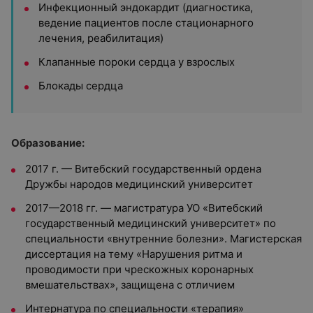
Инфекционный эндокардит (диагностика,
ведение пациентов после стационарного
лечения, реабилитация)
Клапанные пороки сердца у взрослых
Блокады сердца
Образование:
2017 г. — Витебский государственный ордена
Дружбы народов медицинский университет
2017—2018 гг. — магистратура УО «Витебский
государственный медицинский университет» по
специальности «внутренние болезни». Магистерская
диссертация на тему «Нарушения ритма и
проводимости при чрескожных коронарных
вмешательствах», защищена с отличием
Интернатура по специальности «терапия»