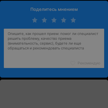
Поделитесь мнением
Рекомендую