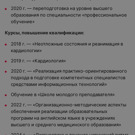
2020 г. — переподготовка на уровне высшего
образования по специальности «профессиональное
обучение»
Курсы, повышение квалификации:
2018 г. — «Неотложные состояния и реанимация в
кардиологии»
2019 г. — «Кардиология»
2020 г. — «Реализация практико-ориентированного
подхода в подготовке компетентных специалистов
средствами информационных технологий»
Обучение в «Школе молодого преподавателя»
2022 г. — «Организационно-методические аспекты
обеспечения реализации образовательных
программ на английском языке в учреждениях
высшего и среднего медицинского образования»
2024 г. — «Диагностика и лечение нарушений ритма