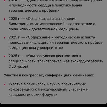
и проводимости сердца в практике врача
терапевтического профиля»
2025 г. — «Организация и выполнение
биомедицинских исследований в соответствии с
принципами доказательной медицины»
2025 г. — «Содержание и методические аспекты
преподавания дисциплин терапевтического профиля
в медицинском университете»
2025 г. — «Ультразвуковая диагностика в
специальности: трансторакальная эхокардиография»
(160 часов)
Участие в конгрессах, конференциях, семинарах:
Участие в семинарах, научно-практических
конференциях с международным участием и
кардиологических форумах