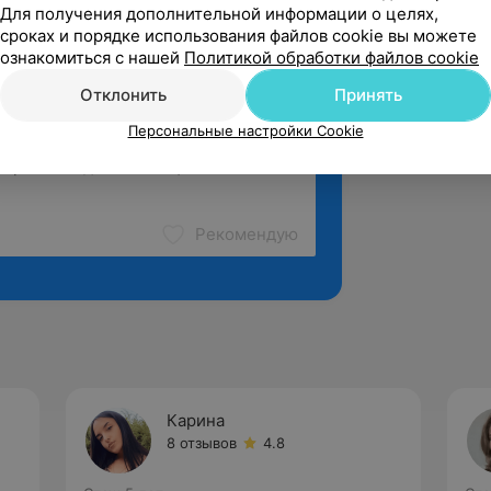
Для получения дополнительной информации о целях,
сроках и порядке использования файлов cookie вы можете
ознакомиться с нашей
Политикой обработки файлов cookie
Отклонить
Принять
Персональные настройки Cookie
Рекомендую
Карина
8 отзывов
4.8