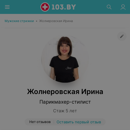
Мужские стрижки
•
Жолнеровская Ирина
Жолнеровская Ирина
Парикмахер-стилист
Стаж 5 лет
Нет отзывов
Оставить первый отзыв