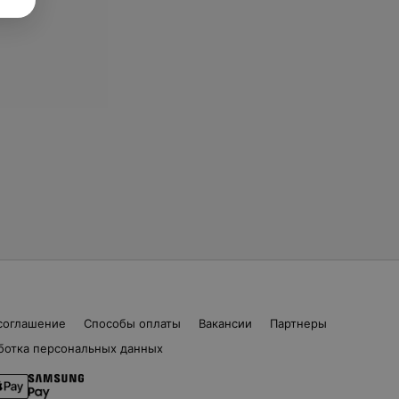
соглашение
Способы оплаты
Вакансии
Партнеры
ботка персональных данных