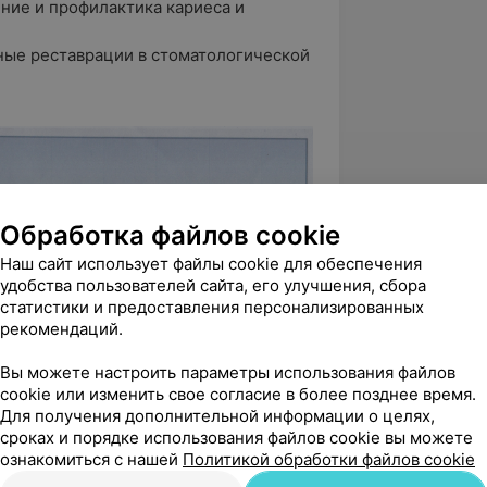
ние и профилактика кариеса и
ые реставрации в стоматологической
Обработка файлов cookie
Наш сайт использует файлы cookie для обеспечения
удобства пользователей сайта, его улучшения, сбора
статистики и предоставления персонализированных
рекомендаций.
Вы можете настроить параметры использования файлов
cookie или изменить свое согласие в более позднее время.
Для получения дополнительной информации о целях,
сроках и порядке использования файлов cookie вы можете
ознакомиться с нашей
Политикой обработки файлов cookie