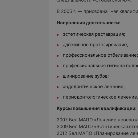
В 2005 г. — присвоена 1–ая квалиф
Напрвления деятельности:
эстетическая реставрация;
адгезивное протезирование;
профессиональное отбеливание;
профессиональная гигиена полос
шинирование зубов;
эндодонтическое лечение;
периодонтологическое лечение
Курсы повышения квалификации:
2007 Бел МАПО «Лечение неослож
2009 Бел МАПО «Эстетическая сто
2012 Бел МАПО «Планирование леч