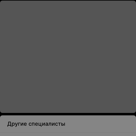
Другие специалисты