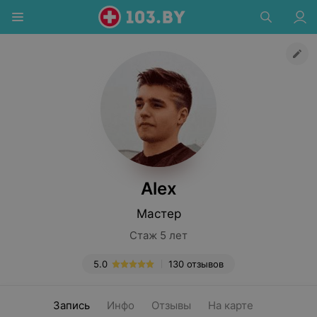
Alex
Мастер
Стаж 5 лет
5.0
130 отзывов
Запись
Инфо
Отзывы
На карте