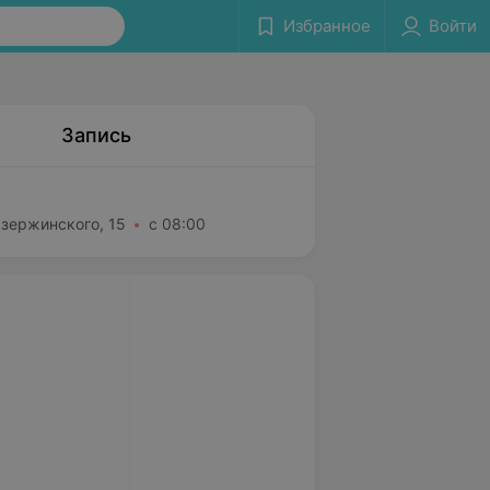
Избранное
Войти
Запись
Дзержинского, 15
с 08:00