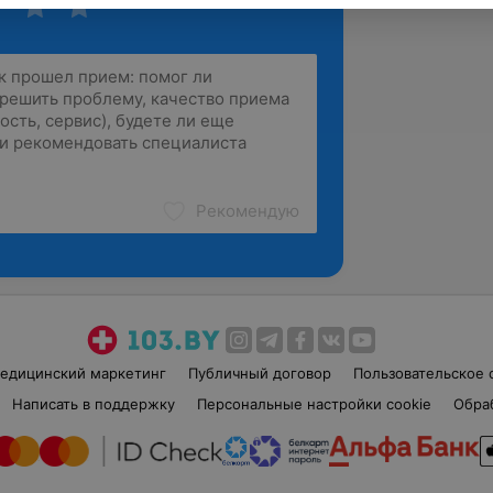
Рекомендую
едицинский маркетинг
Публичный договор
Пользовательское 
Написать в поддержку
Персональные настройки cookie
Обра