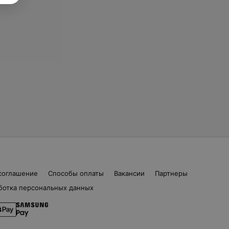
соглашение
Способы оплаты
Вакансии
Партнеры
ботка персональных данных