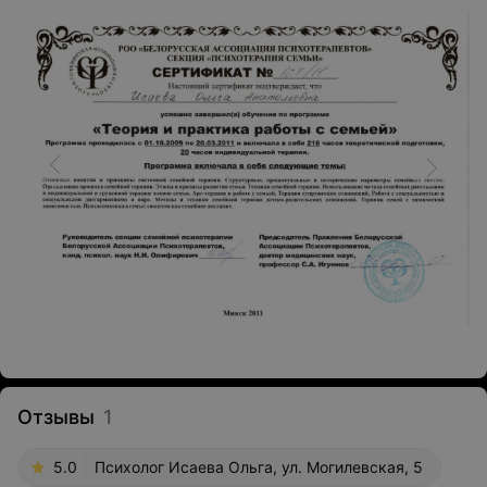
Отзывы
1
5.0
Психолог Исаева Ольга, ул. Могилевская, 5