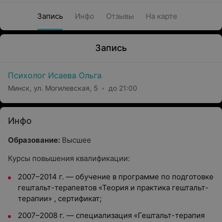
Запись
Инфо
Отзывы
На карте
Запись
Психолог Исаева Ольга
Минск, ул. Могилевская, 5
до 21:00
Инфо
Образование:
Высшее
Курсы повышения квалификации:
2007–2014 г. — обучение в программе по подготовке
гештальт-терапевтов «Теория и практика гештальт-
терапии» , сертификат;
2007–2008 г. — специализация «Гештальт-терапия