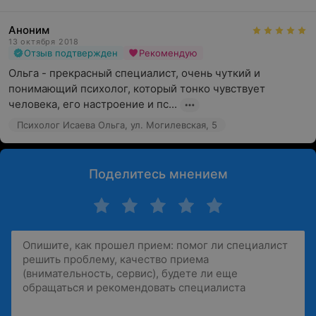
Аноним
13 октября 2018
Отзыв подтвержден
Рекомендую
Ольга - прекрасный специалист, очень чуткий и 
понимающий психолог, который тонко чувствует 
человека, его настроение и пс...
Психолог Исаева Ольга, ул. Могилевская, 5
Поделитесь мнением