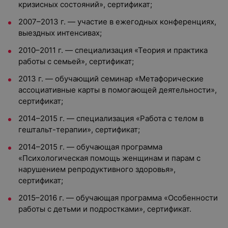
кризисных состояний», сертификат;
2007–2013 г. — участие в ежегодных конференциях,
выездных интенсивах;
2010–2011 г. — специализация «Теория и практика
работы с семьей», сертификат;
2013 г. — обучающий семинар «Метафорические
ассоциативные карты в помогающей деятельности»,
сертификат;
2014–2015 г. — специализация «Работа с телом в
гештальт-терапии», сертификат;
2014–2015 г. — обучающая программа
«Психологическая помощь женщинам и парам с
нарушением репродуктивного здоровья»,
сертификат;
2015–2016 г. — обучающая программа «Особенности
работы с детьми и подростками», сертификат.