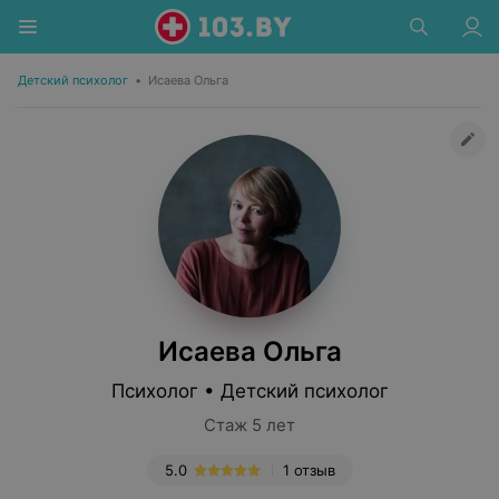
Детский психолог
•
Исаева Ольга
Исаева Ольга
Психолог • Детский психолог
Стаж 5 лет
5.0
1 отзыв