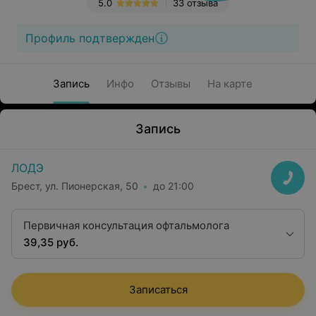
5.0
33 отзыва
Профиль подтвержден
Запись
Инфо
Отзывы
На карте
Запись
ЛОДЭ
Брест, ул. Пионерская, 50
до 21:00
Первичная консультация офтальмолога
39,35 руб.
Записаться