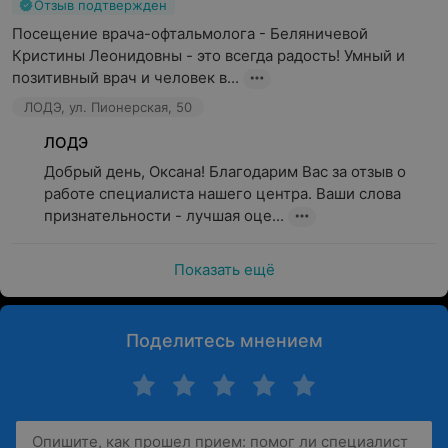
Отзыв подтвержден
Посещение врача-офтальмолога - Беляничевой 
Кристины Леонидовны - это всегда радость! Умный и 
позитивный врач и человек в...
ЛОДЭ, ул. Пионерская, 50
ЛОДЭ
Добрый день, Оксана! Благодарим Вас за отзыв о 
работе специалиста нашего центра. Ваши слова 
признательности - лучшая оце...
Показать ещё
Поделитесь мнением