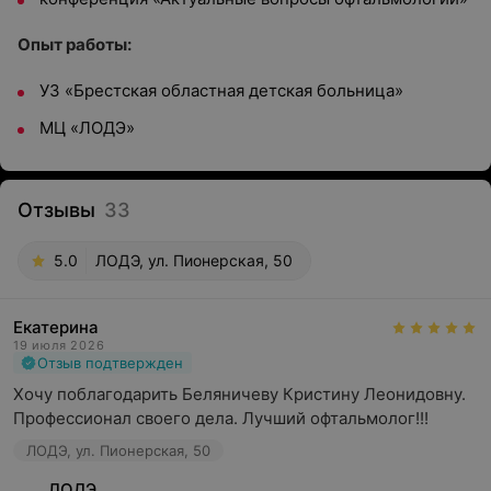
Опыт работы:
УЗ «Брестская областная детская больница»
МЦ «ЛОДЭ»
Отзывы
33
5.0
ЛОДЭ, ул. Пионерская, 50
Екатерина
19 июля 2026
Отзыв подтвержден
Хочу поблагодарить Беляничеву Кристину Леонидовну. 
Профессионал своего дела. Лучший офтальмолог!!!
ЛОДЭ, ул. Пионерская, 50
ЛОДЭ