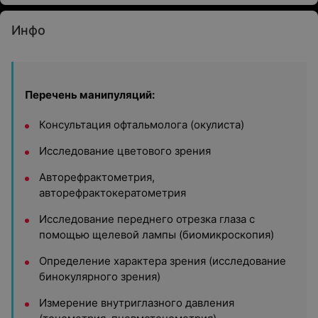
Инфо
Перечень манипуляций:
Консультация офтальмолога (окулиста)
Исследование цветового зрения
Авторефрактометрия,
авторефрактокератометрия
Исследование переднего отрезка глаза с
помощью щелевой лампы (биомикроскопия)
Определение характера зрения (исследование
бинокулярного зрения)
Измерение внутриглазного давления