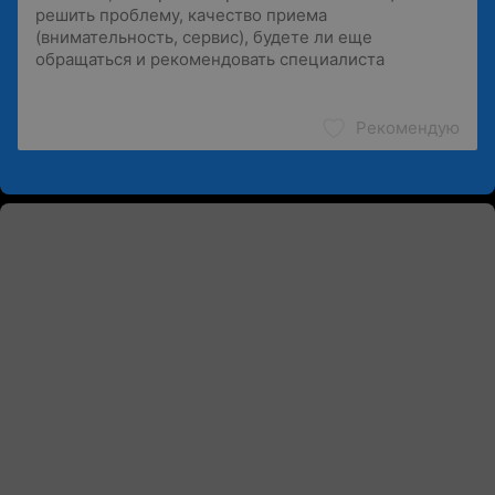
Рекомендую