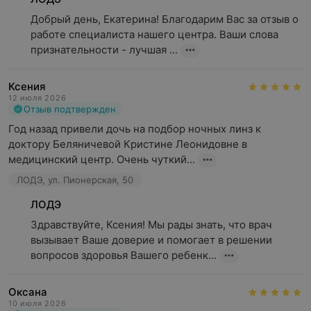
Добрый день, Екатерина! Благодарим Вас за отзыв о 
работе специалиста нашего центра. Ваши слова 
признательности - лучшая ...
Ксения
12 июля 2026
Отзыв подтвержден
Год назад привели дочь на подбор ночных линз к 
доктору Беляничевой Кристине Леонидовне в 
медицинский центр. Очень чуткий...
ЛОДЭ, ул. Пионерская, 50
ЛОДЭ
Здравствуйте, Ксения! Мы рады знать, что врач 
вызывает Ваше доверие и помогает в решении 
вопросов здоровья Вашего ребенк...
Оксана
10 июля 2026