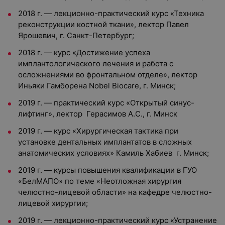
2018 г. — лекционно-практический курс «Техника
реконструкции костной ткани», лектор Павел
Ярошевич, г. Санкт-Петербург;
2018 г. — курс «Достижение успеха
имплантологического лечения и работа с
осложнениями во фронтальном отделе», лектор
Иньяки Гамборена Nobel Biocare, г. Минск;
2019 г. — практический курс «Открытый синус-
лифтинг», лектор Герасимов А.С., г. Минск
2019 г. — курс «Хирургическая тактика при
установке дентальных имплантатов в сложных
анатомических условиях» Камиль Хабиев г. Минск;
2019 г. — курсы повышения квалификации в ГУО
«БелМАПО» по теме «Неотложная хирургия
челюстно-лицевой области» на кафедре челюстно-
лицевой хирургии;
2019 г. — лекционно-практический курс «Устранение