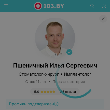
Пшеничный Илья Сергеевич
Стоматолог-хирург • Имплантолог
Стаж 11 лет • Первая категория
5.0
24 отзыва
Профиль подтвержден