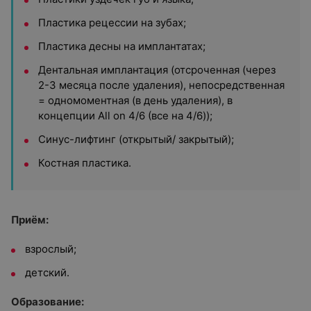
Пластика рецессии на зубах;
Пластика десны на имплантатах;
Дентальная имплантация (отсроченная (через
2-3 месяца после удаления), непосредственная
= одномоментная (в день удаления), в
концепции All on 4/6 (все на 4/6));
Синус-лифтинг (открытый/ закрытый);
Костная пластика.
Приём:
взрослый;
детский.
Образование: