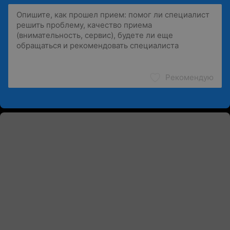
Рекомендую