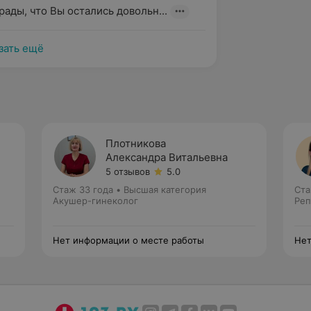
рады, что Вы остались довольн...
зать ещё
Плотникова
Александра Витальевна
5 отзывов
5.0
Стаж 33 года
•
Высшая категория
Ста
Акушер-гинеколог
Реп
Нет информации о месте работы
Нет