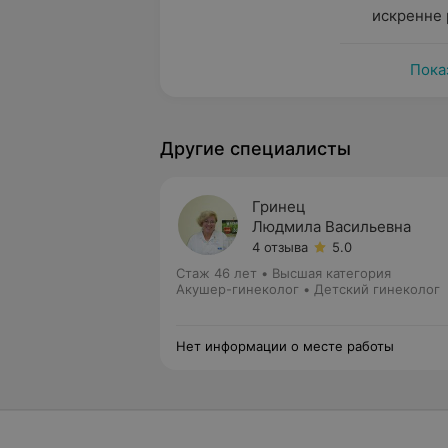
искренне 
Пока
Другие специалисты
Гринец
Людмила Васильевна
4 отзыва
5.0
Стаж 46 лет
•
Высшая категория
Акушер-гинеколог • Детский гинеколог
Нет информации о месте работы