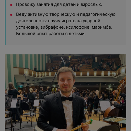
Провожу занятия для детей и взрослых.
Веду активную творческую и педагогическую
деятельность: научу играть на ударной
установке, вибрафоне, ксилофоне, маримбе.
Большой опыт работы с детьми.