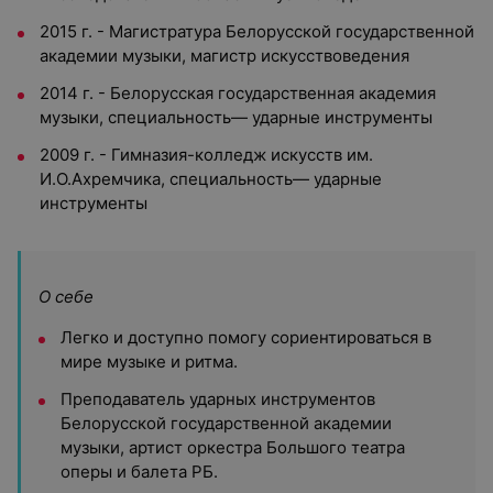
2015 г. - Магистратура Белорусской государственной
академии музыки, магистр искусствоведения
2014 г. - Белорусская государственная академия
музыки, специальность— ударные инструменты
2009 г. - Гимназия-колледж искусств им.
И.О.Ахремчика, специальность— ударные
инструменты
О себе
Легко и доступно помогу сориентироваться в
мире музыке и ритма.
Преподаватель ударных инструментов
Белорусской государственной академии
музыки, артист оркестра Большого театра
оперы и балета РБ.