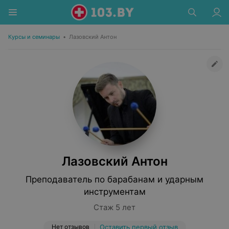
Курсы и семинары
•
Лазовский Антон
Лазовский Антон
Преподаватель по барабанам и ударным
инструментам
Стаж 5 лет
Нет отзывов
Оставить первый отзыв