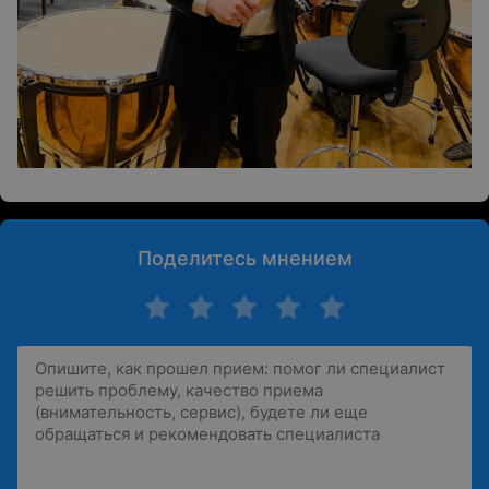
Поделитесь мнением