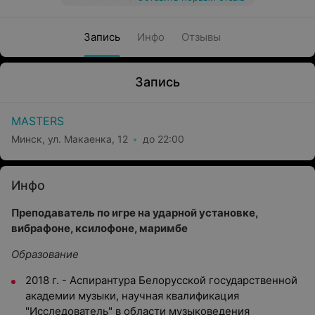
Запись
Инфо
Отзывы
Запись
MASTERS
Минск, ул. Макаенка, 12
до 22:00
Инфо
Преподаватель по игре на ударной установке,
вибрафоне, ксилофоне, маримбе
Образование
2018 г. - Аспирантура Белорусской государственной
академии музыки, научная квалификация
"Исследователь" в области музыковедения