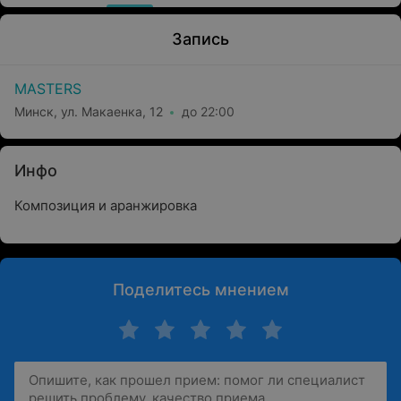
Запись
MASTERS
Минск, ул. Макаенка, 12
до 22:00
Инфо
Композиция и аранжировка
Поделитесь мнением