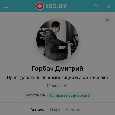
Горбач Дмитрий
Преподаватель по композиции и аранжировке
Стаж 5 лет
Нет отзывов
Оставить первый отзыв
Запись
Инфо
Отзывы