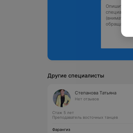
Другие специалисты
Степанова Татьяна
Нет отзывов
Стаж 5 лет
Преподаватель восточных танцев
Фарангиз