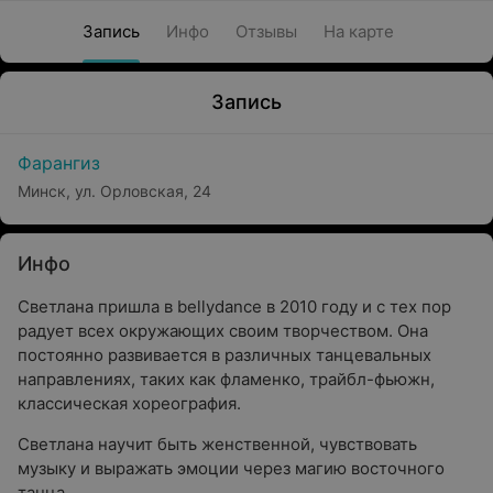
Запись
Инфо
Отзывы
На карте
Запись
Фарангиз
Минск, ул. Орловская, 24
Инфо
Светлана пришла в bellydance в 2010 году и с тех пор
радует всех окружающих своим творчеством. Она
постоянно развивается в различных танцевальных
направлениях, таких как фламенко, трайбл-фьюжн,
классическая хореография.
Светлана научит быть женственной, чувствовать
музыку и выражать эмоции через магию восточного
танца.