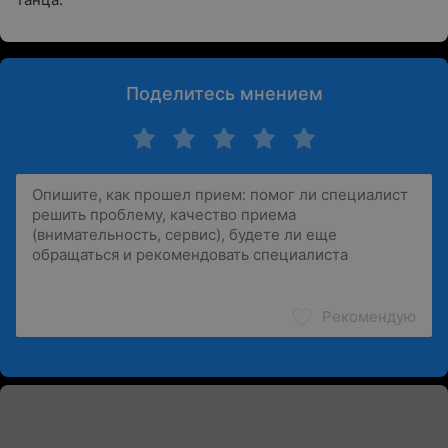
Поделитесь мнением
Рекомендую