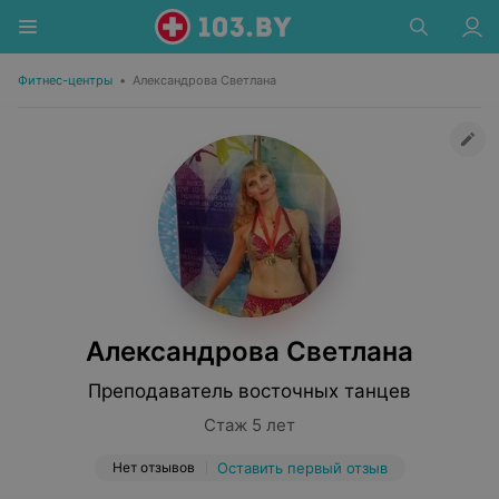
Фитнес-центры
•
Александрова Светлана
Александрова Светлана
Преподаватель восточных танцев
Стаж 5 лет
Нет отзывов
Оставить первый отзыв